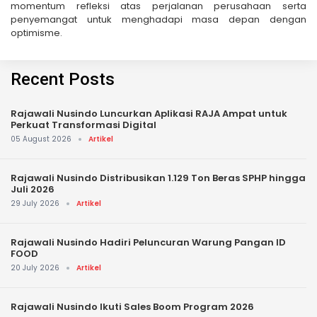
momentum refleksi atas perjalanan perusahaan serta
penyemangat untuk menghadapi masa depan dengan
optimisme.
Recent Posts
Rajawali Nusindo Luncurkan Aplikasi RAJA Ampat untuk
Perkuat Transformasi Digital
05 August 2026
Artikel
Rajawali Nusindo Distribusikan 1.129 Ton Beras SPHP hingga
Juli 2026
29 July 2026
Artikel
Rajawali Nusindo Hadiri Peluncuran Warung Pangan ID
FOOD
20 July 2026
Artikel
Rajawali Nusindo Ikuti Sales Boom Program 2026