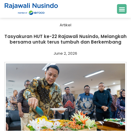
Artikel
Tasyakuran HUT ke-22 Rajawali Nusindo, Melangkah
bersama untuk terus tumbuh dan Berkembang
June 2, 2026