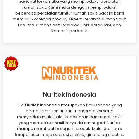
nasional terkemuka yang memproduksi peralatan
rumah sakit. Kami mulai dengan memproduksi
beberapa peralatan furnitur rumah sakit. Saat ini kami
memiliki 5 kategori produk, seperti Perabot Rumah Sakit,
Fasilitas Rumah Sakit, Radiologi, Inkubator Bayi, dan
Kamar Hiperbarik.
Nuritek Indonesia
CV. Nuritek Indonesia merupakan Perusahaan yang
berbasis di Cianjur dan memproduksi serta
menyediakan alat-alat kedokteran dan rumah sakit
yang merupakan hasil karya dalam negeri. Nuritek
mampu membuat beragam produk. Mulai dari jenis
tempat tidur, meja operasi elektrik, ginecolog electric,