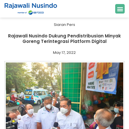
Siaran Pers
Rajawali Nusindo Dukung Pendistribusian Minyak
Goreng Terintegrasi Platform Digital
May 17, 2022