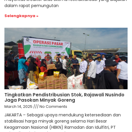
dalam rapat pemungutan
Selengkapnya »
Tingkatkan Pendistribusian Stok, Rajawali Nusindo
Jaga Pasokan Minyak Goreng
March 14, 2025
No Comments
JAKARTA – Sebagai upaya mendukung ketersediaan dan
stabilisasi harga minyak goreng selama Hari Besar
Keagamaan Nasional (HBKN) Ramadan dan Idulfitri, PT