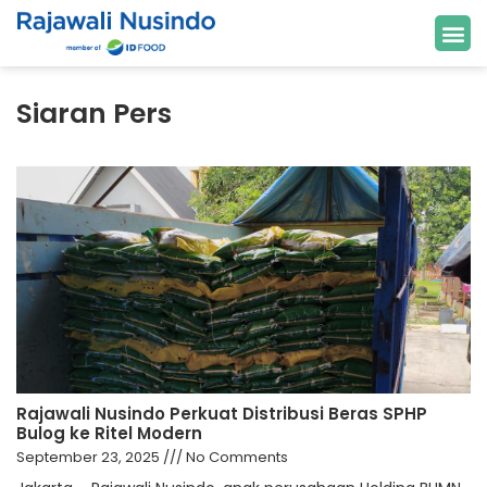
Siaran Pers
Rajawali Nusindo Perkuat Distribusi Beras SPHP
Bulog ke Ritel Modern
September 23, 2025
No Comments