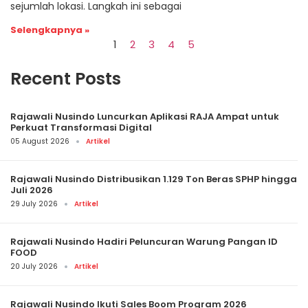
sejumlah lokasi. Langkah ini sebagai
Selengkapnya »
1
2
3
4
5
Recent Posts
Rajawali Nusindo Luncurkan Aplikasi RAJA Ampat untuk
Perkuat Transformasi Digital
05 August 2026
Artikel
Rajawali Nusindo Distribusikan 1.129 Ton Beras SPHP hingga
Juli 2026
29 July 2026
Artikel
Rajawali Nusindo Hadiri Peluncuran Warung Pangan ID
FOOD
20 July 2026
Artikel
Rajawali Nusindo Ikuti Sales Boom Program 2026