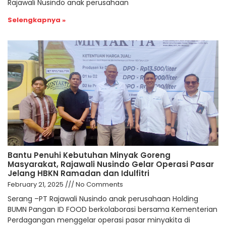
Rajawali Nusindo anak perusahaan
Selengkapnya »
Bantu Penuhi Kebutuhan Minyak Goreng
Masyarakat, Rajawali Nusindo Gelar Operasi Pasar
Jelang HBKN Ramadan dan Idulfitri
February 21, 2025
No Comments
Serang –PT Rajawali Nusindo anak perusahaan Holding
BUMN Pangan ID FOOD berkolaborasi bersama Kementerian
Perdagangan menggelar operasi pasar minyakita di