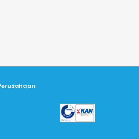
 Perusahaan