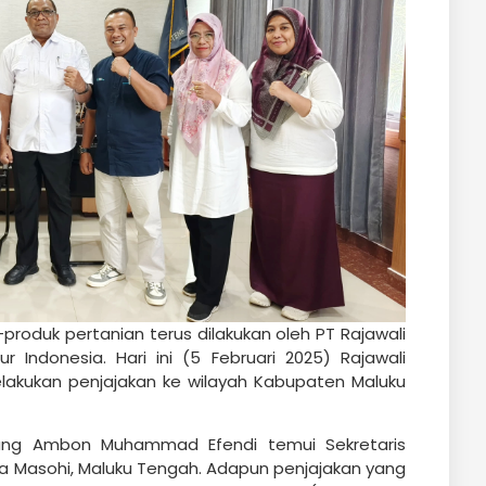
produk pertanian terus dilakukan oleh PT Rajawali
r Indonesia. Hari ini (5 Februari 2025) Rajawali
lakukan penjajakan ke wilayah Kabupaten Maluku
ang Ambon Muhammad Efendi temui Sekretaris
a Masohi, Maluku Tengah. Adapun penjajakan yang