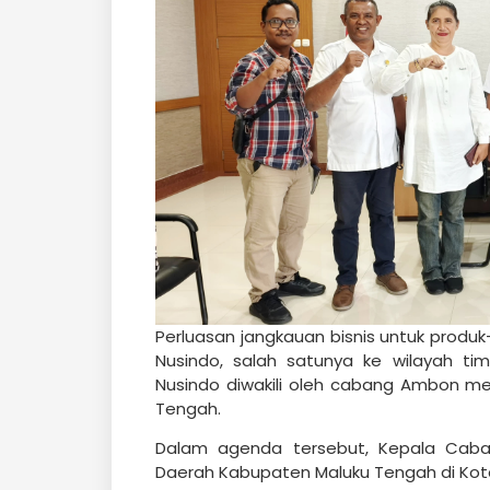
Perluasan jangkauan bisnis untuk produk-
Nusindo, salah satunya ke wilayah timu
Nusindo diwakili oleh cabang Ambon me
Tengah.
Dalam agenda tersebut, Kepala Cab
Daerah Kabupaten Maluku Tengah di Kot