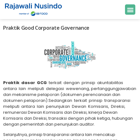
Praktik Good Corporate Governance
Praktik dasar GCG
terkait dengan prinsip akuntabilitas
antara lain meliputi delegasi wewenang, pertanggungjawaban
dan mekanisme pelaporan (dokumen perencanaan dan
dokumen pelaporan).Sedangkan terkait prinsip transparansi
meliputi antara lain penunjukan Dewan Komisaris, Direksi,
remunerasi Dewan Komisaris dan Direksi, kinerja Dewan
Komisaris dan Direksi, transaksi dengan pihak ketiga, hubungan
dengan pemerintah dan penunjukan auditor.
Selanjutnya, prinsip transparansi antara lain mencakup