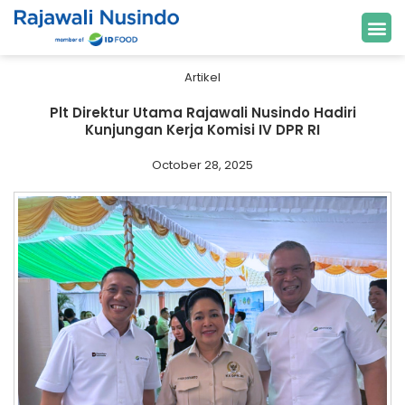
Artikel
Plt Direktur Utama Rajawali Nusindo Hadiri
Kunjungan Kerja Komisi IV DPR RI
October 28, 2025