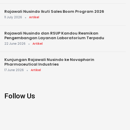
Rajawali Nusindo Ikuti Sales Boom Program 2026
11 July 2026
Artikel
Rajawali Nusindo dan RSUP Kandou Resmikan
Pengembangan Layanan Laboratorium Terpadu
22 June 2026
Artikel
Kunjungan Rajawali Nusindo ke Novapharin
Pharmaceutical Industries
17 June 2026
Artikel
Follow Us