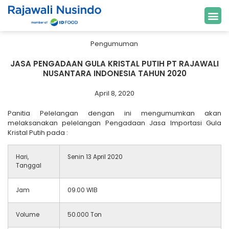
Pengumuman
JASA PENGADAAN GULA KRISTAL PUTIH PT RAJAWALI
NUSANTARA INDONESIA TAHUN 2020
April 8, 2020
Panitia Pelelangan dengan ini mengumumkan akan
melaksanakan pelelangan Pengadaan Jasa Importasi Gula
Kristal Putih pada :
Hari,
Senin 13 April 2020
Tanggal
Jam
09.00 WIB
Volume
50.000 Ton