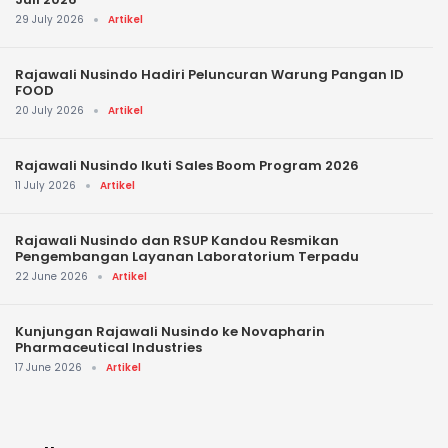
29 July 2026
Artikel
Rajawali Nusindo Hadiri Peluncuran Warung Pangan ID
FOOD
20 July 2026
Artikel
Rajawali Nusindo Ikuti Sales Boom Program 2026
11 July 2026
Artikel
Rajawali Nusindo dan RSUP Kandou Resmikan
Pengembangan Layanan Laboratorium Terpadu
22 June 2026
Artikel
Kunjungan Rajawali Nusindo ke Novapharin
Pharmaceutical Industries
17 June 2026
Artikel