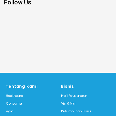
Follow Us
Tentang Kami
Bisnis
Healthcare
Profil Perusahaan
Consumer
Visi & Misi
Agro
Pertumbuhan Bisnis