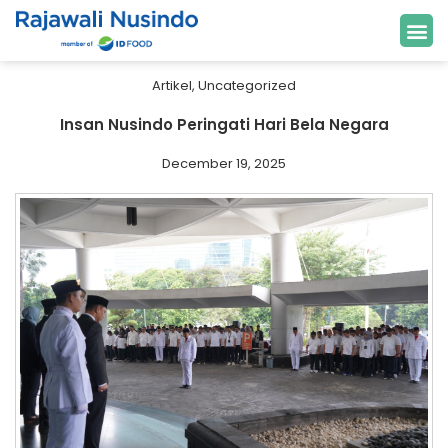
Artikel
,
Uncategorized
Insan Nusindo Peringati Hari Bela Negara
December 19, 2025