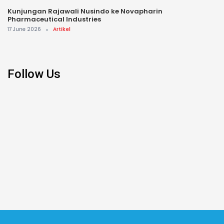
Kunjungan Rajawali Nusindo ke Novapharin
Pharmaceutical Industries
17 June 2026
Artikel
Follow Us