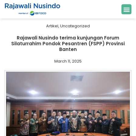
Artikel
,
Uncategorized
Rajawali Nusindo terima kunjungan Forum
Silaturrahim Pondok Pesantren (FSPP) Provinsi
Banten
March 11, 2025