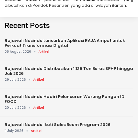
dibutuhkan di Pondok Pesantren yang ada di wilayah Banten.
Recent Posts
Rajawali Nusindo Luncurkan Aplikasi RAJA Ampat untuk
Perkuat Transformasi Digital
05 August 2026
Artikel
Rajawali Nusindo Distribusikan 1.129 Ton Beras SPHP hingga
Juli 2026
29 July 2026
Artikel
Rajawali Nusindo Hadiri Peluncuran Warung Pangan ID
FOOD
20 July 2026
Artikel
Rajawali Nusindo Ikuti Sales Boom Program 2026
11 July 2026
Artikel